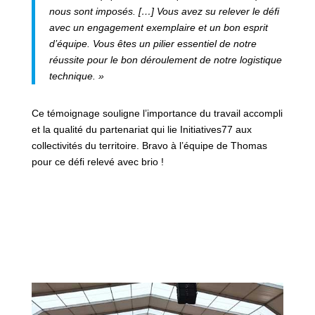
nous sont imposés. […] Vous avez su relever le défi
avec un engagement exemplaire et un bon esprit
d’équipe. Vous êtes un pilier essentiel de notre
réussite pour le bon déroulement de notre logistique
technique. »
Ce témoignage souligne l’importance du travail accompli
et la qualité du partenariat qui lie Initiatives77 aux
collectivités du territoire. Bravo à l’équipe de Thomas
pour ce défi relevé avec brio !