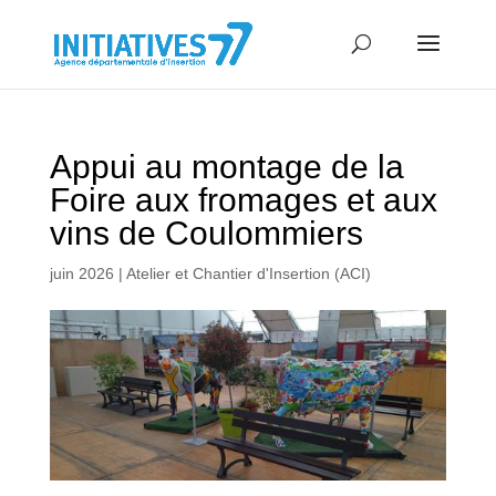
Appui au montage de la
Foire aux fromages et aux
vins de Coulommiers
juin 2026
|
Atelier et Chantier d'Insertion (ACI)