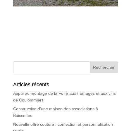
Articles récents
Appui au montage de la Foire aux fromages et aux vins
de Coulommiers
Construction d’une maison des associations à
Boissettes
Nouvelle offre couture : confection et personnalisation
textile