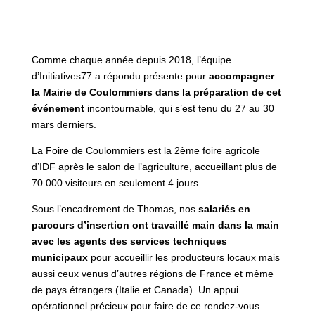
Comme chaque année depuis 2018, l’équipe
d’Initiatives77 a répondu présente pour
accompagner
la Mairie de Coulommiers dans la préparation de cet
événement
incontournable, qui s’est tenu du 27 au 30
mars derniers.
La Foire de Coulommiers est la 2ème foire agricole
d’IDF après le salon de l’agriculture, accueillant plus de
70 000 visiteurs en seulement 4 jours.
Sous l’encadrement de Thomas, nos
salariés en
parcours d’insertion ont travaillé main dans la main
avec les agents des services techniques
municipaux
pour accueillir les producteurs locaux mais
aussi ceux venus d’autres régions de France et même
de pays étrangers (Italie et Canada). Un appui
opérationnel précieux pour faire de ce rendez-vous