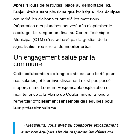
Après 4 jours de festivités, place au démontage. Ici,
l’enjeu était autant physique que logistique. Nos équipes
ont retiré les cloisons et ont trié les matériaux
(séparation des planches neuves) afin d’optimiser le
stockage. Le rangement final au Centre Technique
Municipal (CTM) s’est achevé par la gestion de la
signalisation routière et du mobilier urbain.
Un engagement salué par la
commune
Cette collaboration de longue date est une fierté pour
nos salariés, et leur investissement n’est pas passé
inaperçu. Eric Lourdin, Responsable exploitation et
maintenance à la Mairie de Coulommiers, a tenu à
remercier officiellement l’ensemble des équipes pour
leur professionnalisme :
» Messieurs, vous avez su collaborer efficacement
avec nos équipes afin de respecter les délais qui