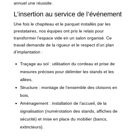
annuel une réussite.
L’insertion au service de l’événement
Une fois le chapiteau et le parquet installés par les
prestataires, nos équipes ont pris le relais pour
transformer l’espace vide en un salon organisé. Ce
travail demande de la rigueur et le respect d’un plan
d’implantation :
Traçage au sol : utilisation du cordeau et prise de
mesures précises pour délimiter les stands et les
allées,
Structure : montage de l’ensemble des cloisons en
bois,
Aménagement : installation de l’accueil, de la
signalisation (numérotation des stands, affiches de
sécurité) et mise en place du mobilier (bancs,
extincteurs).