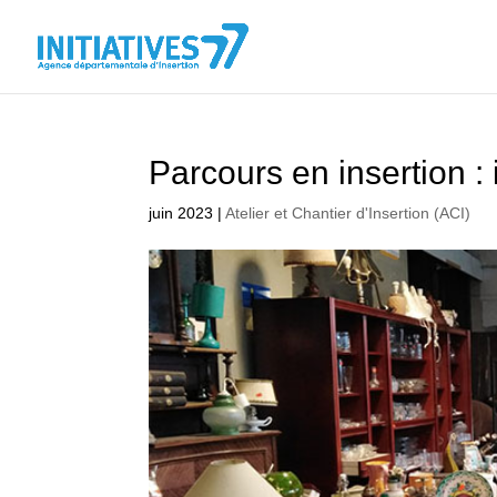
Parcours en insertion :
juin 2023
|
Atelier et Chantier d'Insertion (ACI)