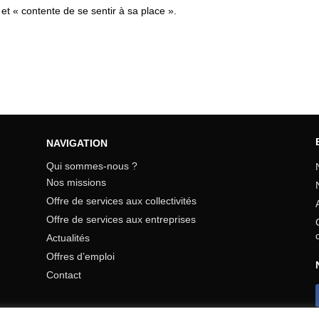
 et « contente de se sentir à sa place ».
NAVIGATION
Qui sommes-nous ?
Nos missions
Offre de services aux collectivités
Offre de services aux entreprises
Actualités
Offres d’emploi
Contact