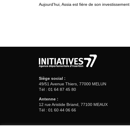
Aujourd’hui, Assia est fière de son investissement
Siège social :
49/51 Avenue Thiers, 77000 MELUN
Tél : 01 64 87 45 80
Antenne :
12 rue Aristide Briand, 77100 MEAUX
Tél : 01 60 44 06 66