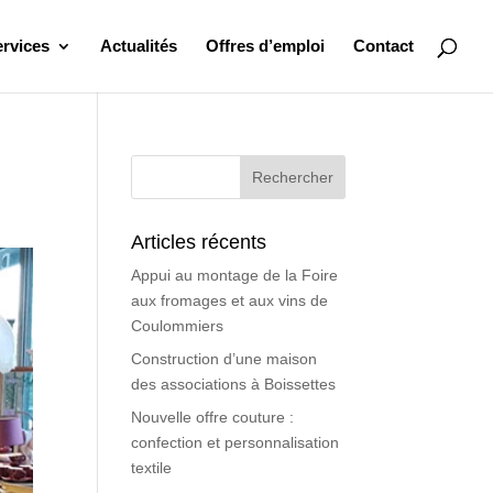
ervices
Actualités
Offres d’emploi
Contact
Articles récents
Appui au montage de la Foire
aux fromages et aux vins de
Coulommiers
Construction d’une maison
des associations à Boissettes
Nouvelle offre couture :
confection et personnalisation
textile