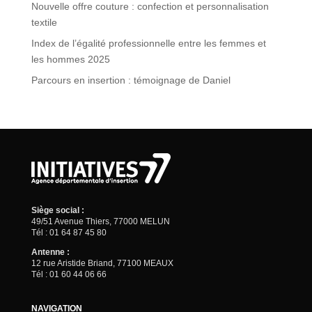
Nouvelle offre couture : confection et personnalisation
textile
Index de l’égalité professionnelle entre les femmes et
les hommes 2025
Parcours en insertion : témoignage de Daniel
Siège social :
49/51 Avenue Thiers, 77000 MELUN
Tél : 01 64 87 45 80
Antenne :
12 rue Aristide Briand, 77100 MEAUX
Tél : 01 60 44 06 66
NAVIGATION