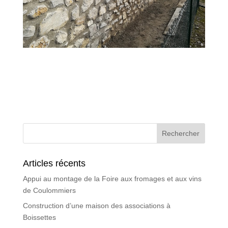
Articles récents
Appui au montage de la Foire aux fromages et aux vins
de Coulommiers
Construction d’une maison des associations à
Boissettes