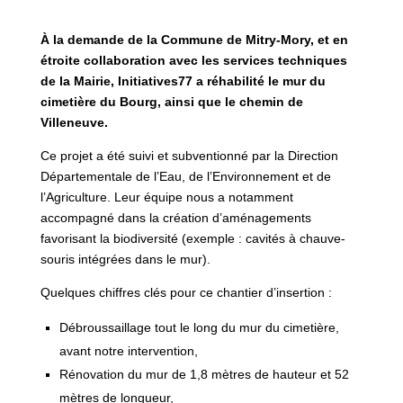
À la demande de la Commune de Mitry-Mory, et en
étroite collaboration avec les services techniques
de la Mairie, Initiatives77 a réhabilité le mur du
cimetière du Bourg, ainsi que le chemin de
Villeneuve.
Ce projet a été suivi et subventionné par la Direction
Départementale de l’Eau, de l’Environnement et de
l’Agriculture. Leur équipe nous a notamment
accompagné dans la création d’aménagements
favorisant la biodiversité (exemple : cavités à chauve-
souris intégrées dans le mur).
Quelques chiffres clés pour ce chantier d’insertion :
Débroussaillage tout le long du mur du cimetière,
avant notre intervention,
Rénovation du mur de 1,8 mètres de hauteur et 52
mètres de longueur,