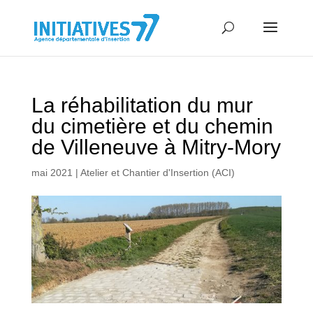
La réhabilitation du mur
du cimetière et du chemin
de Villeneuve à Mitry-Mory
mai 2021
|
Atelier et Chantier d'Insertion (ACI)