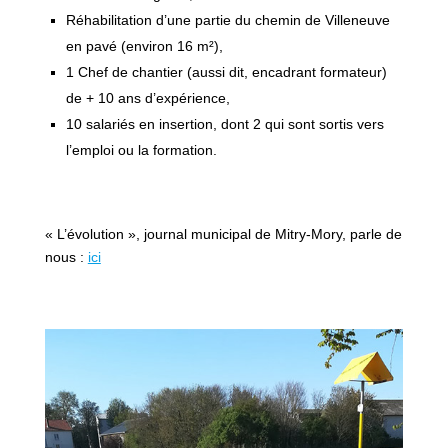
Réhabilitation d’une partie du chemin de Villeneuve
en pavé (environ 16 m²),
1 Chef de chantier (aussi dit, encadrant formateur)
de + 10 ans d’expérience,
10 salariés en insertion, dont 2 qui sont sortis vers
l’emploi ou la formation.
« L’évolution », journal municipal de Mitry-Mory, parle de
nous :
ici